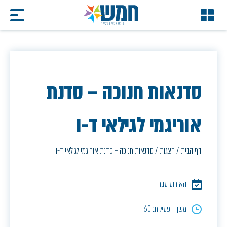
סדנאות חנוכה – סדנת
אוריגמי לגילאי ד-ו
דף הבית
/
הצגות
/
סדנאות חנוכה – סדנת אוריגמי לגילאי ד-ו
האירוע עבר
משך הפעילות: 60