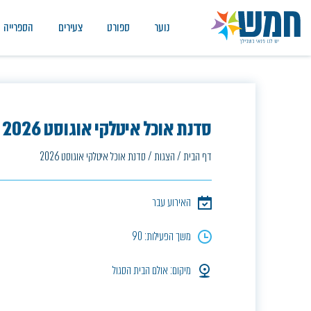
נוער
ספורט
צעירים
הספרייה
סדנת אוכל איטלקי אוגוסט 2026
דף הבית
/
הצגות
/
סדנת אוכל איטלקי אוגוסט 2026
האירוע עבר
משך הפעילות: 90
מיקום: אולם הבית הסגול