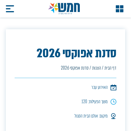
סדנת אפוקסי 2026
דף הבית
/
הצגות
/
סדנת אפוקסי 2026
האירוע עבר
משך הפעילות: 120
מיקום: אולם הבית הסגול