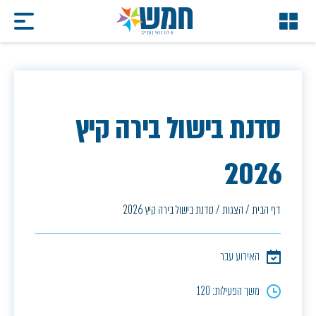
סדנת בישול בירה קיץ
2026
דף הבית
/
הצגות
/
סדנת בישול בירה קיץ 2026
האירוע עבר
משך הפעילות: 120