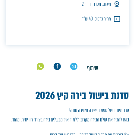
מיקום: מטרו - חדר 2
מחיר כרטיס: 40 ש"ח
שיתוף
סדנת בישול בירה קיץ 2026
ערב מיוחד של טעמים, יצירה ואווירה טובה!
בואו להכיר את עולם הבירה מקרוב וללמוד איך מבשלים בירה בצורה חווייתית ומהנה.