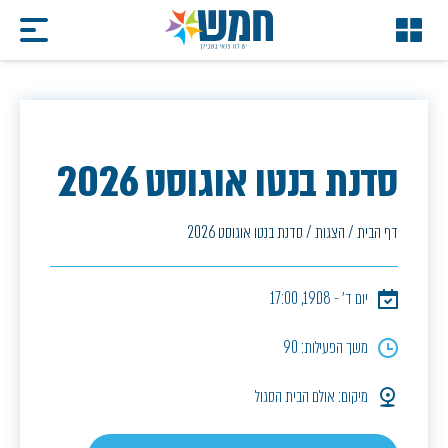
סדנת בנטו אוגוסט 2026
דף הבית
/
הצגות
/
סדנת בנטו אוגוסט 2026
יום ד׳ - 19.08, 17:00
משך הפעילות: 90
מיקום: אולם הבית הסגול