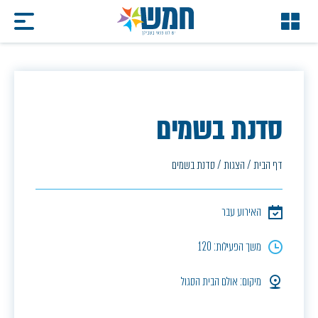
סדנת בשמים
דף הבית
/
הצגות
/
סדנת בשמים
האירוע עבר
משך הפעילות: 120
מיקום: אולם הבית הסגול