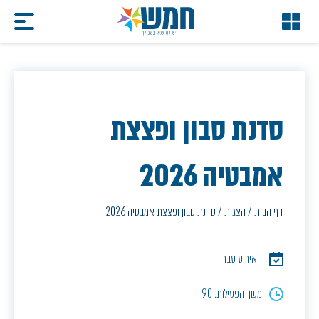
סדנת סבון ופצצת
אמבטיה 2026
דף הבית
/
הצגות
/
סדנת סבון ופצצת אמבטיה 2026
האירוע עבר
משך הפעילות: 90