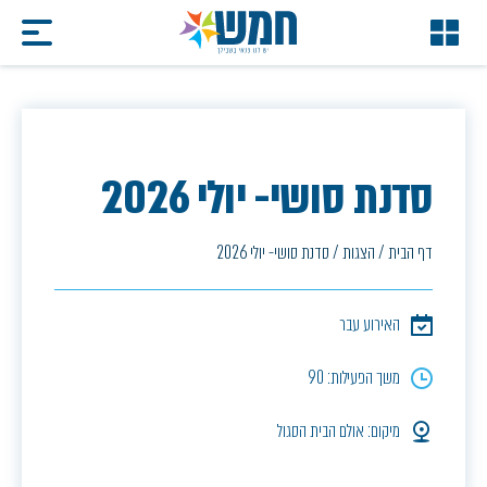
סדנת סושי- יולי 2026
דף הבית
/
הצגות
/
סדנת סושי- יולי 2026
האירוע עבר
משך הפעילות: 90
מיקום: אולם הבית הסגול