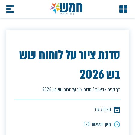
סדנת ציור על לוחות שש
בש 2026
דף הבית
/
הצגות
/
סדנת ציור על לוחות שש בש 2026
האירוע עבר
משך הפעילות: 120