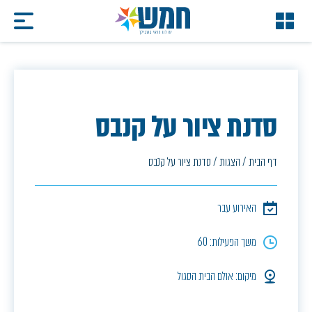
סדנת ציור על קנבס
דף הבית
/
הצגות
/
סדנת ציור על קנבס
האירוע עבר
משך הפעילות: 60
מיקום: אולם הבית הסגול