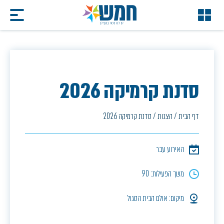
סדנת קרמיקה 2026
דף הבית
/
הצגות
/
סדנת קרמיקה 2026
האירוע עבר
משך הפעילות: 90
מיקום: אולם הבית הסגול