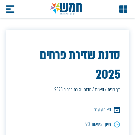
סדנת שזירת פרחים
2025
דף הבית
/
הצגות
/
סדנת שזירת פרחים 2025
האירוע עבר
משך הפעילות: 90