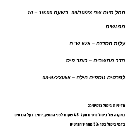
החל מיום שני 09/10/23 בשעה 19:00 – 10
מפגשים
עלות הסדנה – 675 ש"ח
חדר מחשבים – כותר פיס
לפרטים נוספים הילה – 03-9723058
מדיניות ביטול כרטיסים:
במקרה של ביטול כרטיס מעל 48 שעות לפני המופע, יחויב בעל הכרטיס
בדמי ביטול בסך 5% ממחיר הכרטיס