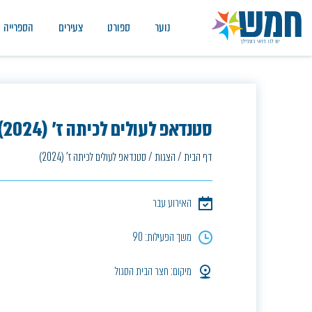
נוער
ספורט
צעירים
הספרייה
סטנדאפ לעולים לכיתה ז' (2024)
דף הבית
/
הצגות
/
סטנדאפ לעולים לכיתה ז' (2024)
האירוע עבר
משך הפעילות: 90
מיקום: חצר הבית הסגול