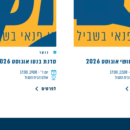
נוער
י אוגוסט 2026
סדנת בנטו אוגוסט 2026
17:0
יום ד׳ - 19.08, 17:00
בית הסגול
אולם הבית הסגול
לפרטים