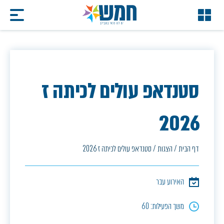
סטנדאפ עולים לכיתה ז
2026
דף הבית
/
הצגות
/
סטנדאפ עולים לכיתה ז 2026
האירוע עבר
משך הפעילות: 60