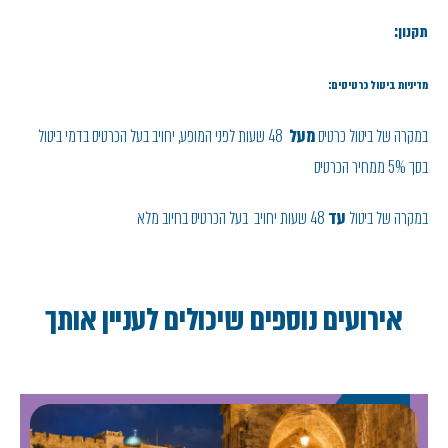
תקנון:
מדיניות ביטול כרטיסים:
במקרה של ביטול כרטיס
מעל
48 שעות לפני המופע, יחויב בעל הכרטיס בדמי ביטול
בסך 5% ממחיר הכרטיס
במקרה של ביטול
עד
48 שעות יחויב בעל הכרטיס בחיוב מלא
אירועים נוספים שיכולים לעניין אותך