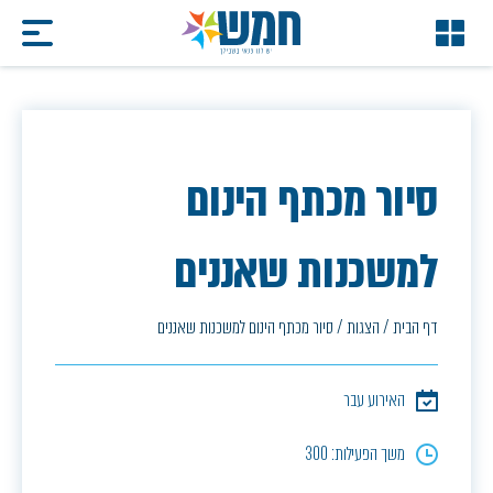
סיור מכתף הינום
למשכנות שאננים
דף הבית
/
הצגות
/
סיור מכתף הינום למשכנות שאננים
האירוע עבר
משך הפעילות: 300