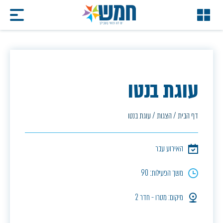
עוגת בנטו
דף הבית
/
הצגות
/
עוגת בנטו
האירוע עבר
משך הפעילות: 90
מיקום: מטרו - חדר 2