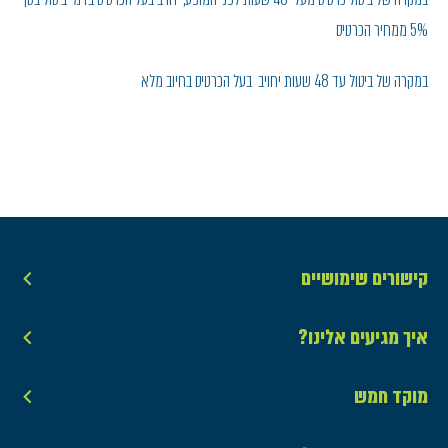
5% ממחיר הכרטיס
במקרה של ביטול עד 48 שעות יחויב בעל הכרטיס בחיוב מלא
קישורים שימושיים
איך מגיעים אלינו?
מוקד חמש