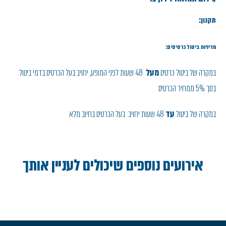
תקנון:
מדיניות ביטול כרטיסים:
במקרה של ביטול כרטיס
מעל
48 שעות לפני המופע, יחויב בעל הכרטיס בדמי ביטול
בסך 5% ממחיר הכרטיס
במקרה של ביטול
עד
48 שעות יחויב בעל הכרטיס בחיוב מלא
אירועים נוספים שיכולים לעניין אותך