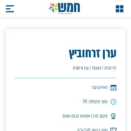
ערן זרחוביץ
דף הבית
/
הצגות
/
ערן זרחוביץ
האירוע עבר
משך הפעילות: 90
מיקום: מרכז אמנויות הבמה שוהם
מחיר כרטיס: 140 ש"ח