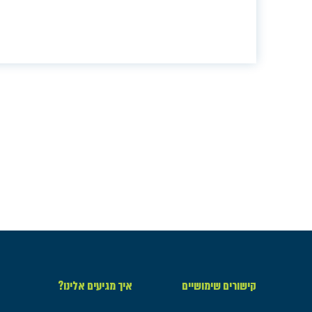
קישורים שימושיים
איך מגיעים אלינו?