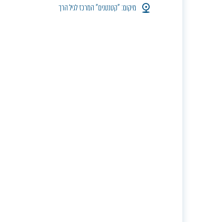
מיקום: "קטנטנים" המרכז לגיל הרך