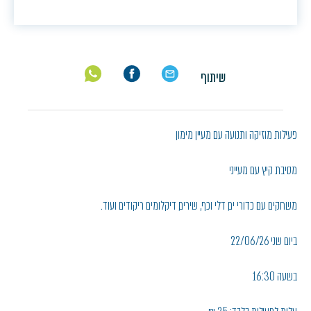
שיתוף
פעילות מוזיקה ותנועה עם מעיין מימון
מסיבת קיץ עם מעייני
משחקים עם כדורי ים, דלי וכף, שירים, דיקלומים ריקודים ועוד.
ביום שני 22/06/26
בשעה 16:30