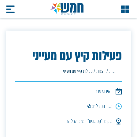
פעילות קיץ עם מעייני
דף הבית
/
הצגות
/
פעילות קיץ עם מעייני
האירוע עבר
משך הפעילות: 45
מיקום: "קטנטנים" המרכז לגיל הרך