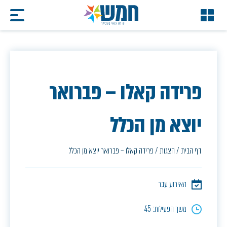
פרידה קאלו – פברואר
יוצא מן הכלל
דף הבית
/
הצגות
/
פרידה קאלו – פברואר יוצא מן הכלל
האירוע עבר
משך הפעילות: 45