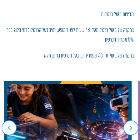
מדיניות ביטול כרטיסים:
במקרה של ביטול כרטיס מעל 48 שעות לפני המופע, יחויב בעל הכרטיס בדמי ביטול בסך
5% ממחיר הכרטיס
במקרה של ביטול עד 48 שעות יחויב בעל הכרטיס בחיוב מלא