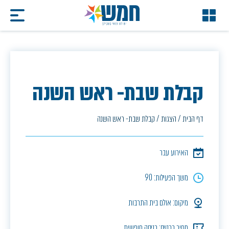
קבלת שבת- ראש השנה
דף הבית
/
הצגות
/
קבלת שבת- ראש השנה
האירוע עבר
משך הפעילות: 90
מיקום: אולם בית התרבות
מחיר כרטיס: כניסה חופשית