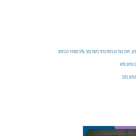
יוב בלבד