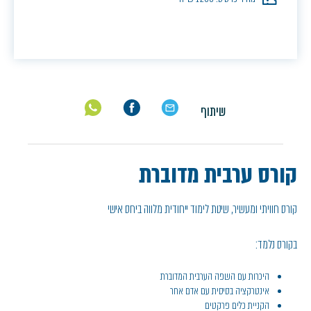
שיתוף
קורס ערבית מדוברת
קורס חוויתי ומעשיר, שיטת לימוד ייחודית מלווה ביחס אישי
בקורס נלמד:
היכרות עם השפה הערבית המדוברת
אינטרקציה בסיסית עם אדם אחר
הקניית כלים פרקטים