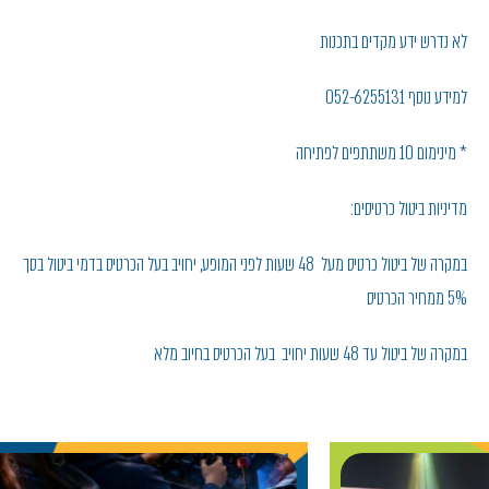
לא נדרש ידע מקדים בתכנות
למידע נוסף 052-6255131
* מינימום 10 משתתפים לפתיחה
מדיניות ביטול כרטיסים:
במקרה של ביטול כרטיס מעל 48 שעות לפני המופע, יחויב בעל הכרטיס בדמי ביטול בסך
5% ממחיר הכרטיס
במקרה של ביטול עד 48 שעות יחויב בעל הכרטיס בחיוב מלא