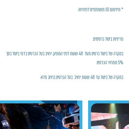
* מינימום 10 משתתפים לפתיחה
מדיניות ביטול כרטיסים:
במקרה של ביטול כרטיס מעל 48 שעות לפני המופע, יחויב בעל הכרטיס בדמי ביטול בסך
5% ממחיר הכרטיס
במקרה של ביטול עד 48 שעות יחויב בעל הכרטיס בחיוב מלא