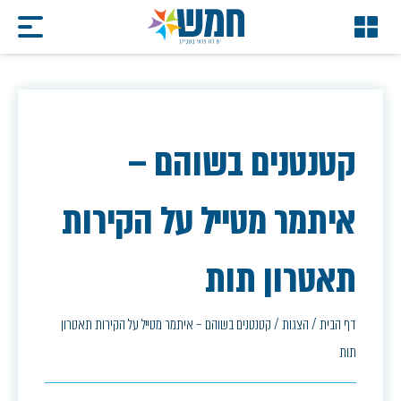
קטנטנים בשוהם –
איתמר מטייל על הקירות
תאטרון תות
דף הבית
/
הצגות
/
קטנטנים בשוהם – איתמר מטייל על הקירות תאטרון
תות