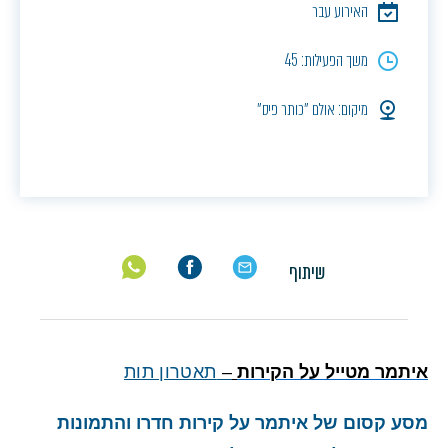
האירוע עבר
משך הפעילות: 45
מיקום: אולם ״כותר פיס״
שיתוף
איתמר מטייל על הקירות
–
תאטרון תות
מסע קסום של איתמר על קירות חדרו והתמונות