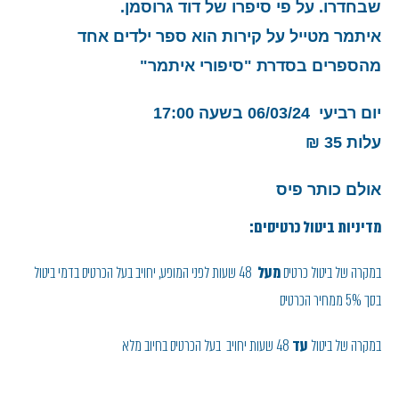
שבחדרו. על פי סיפרו של דוד גרוסמן.
איתמר מטייל על קירות הוא ספר ילדים אחד
מהספרים בסדרת "סיפורי איתמר
"
יום רביעי 06/03/24 בשעה 17:00
עלות 35 ₪
אולם כותר פיס
מדיניות ביטול כרטיסים:
במקרה של ביטול כרטיס
מעל
48 שעות לפני המופע, יחויב בעל הכרטיס בדמי ביטול
בסך 5% ממחיר הכרטיס
במקרה של ביטול
עד
48 שעות יחויב בעל הכרטיס בחיוב מלא