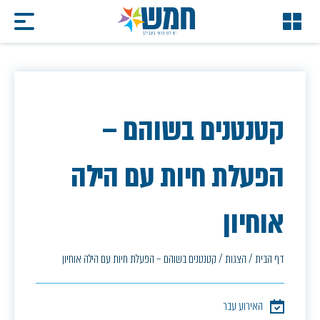
קטנטנים בשוהם –
הפעלת חיות עם הילה
אוחיון
דף הבית
/
הצגות
/
קטנטנים בשוהם – הפעלת חיות עם הילה אוחיון
האירוע עבר