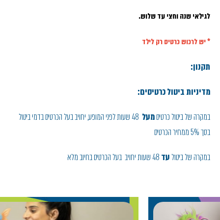
לגילאי שנה וחצי עד שלוש.
* יש לרכוש כרטיס רק לילד
תקנון:
מדיניות ביטול כרטיסים:
במקרה של ביטול כרטיס
מעל
48 שעות לפני המופע, יחויב בעל הכרטיס בדמי ביטול
בסך 5% ממחיר הכרטיס
במקרה של ביטול
עד
48 שעות יחויב בעל הכרטיס בחיוב מלא