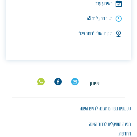
האירוע עבר
משך הפעילות: 45
מיקום: אולם ״כותר פיס״
שיתוף
קטנטנים בשוהם חגיגה לראש השנה
חגיגה מוסיקלית לכבוד השנה
החדשה.