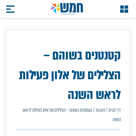
קטנטנים בשוהם –
הצלילים של אלון פעילות
לראש השנה
דף הבית
/
הצגות
/
קטנטנים בשוהם – הצלילים של אלון פעילות לראש
השנה