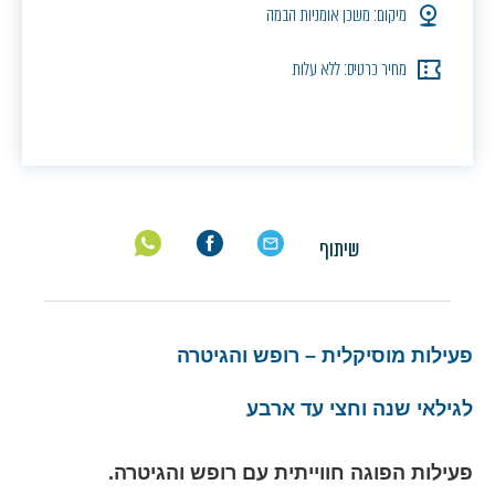
מיקום: משכן אומניות הבמה
מחיר כרטיס: ללא עלות
שיתוף
פעילות מוסיקלית – רופש והגיטרה
לגילאי שנה וחצי עד ארבע
פעילות הפוגה חווייתית עם רופש והגיטרה
.