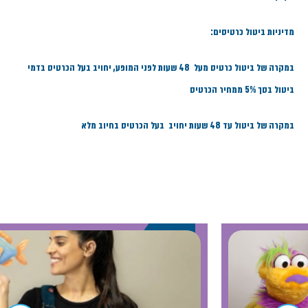
מדיניות ביטול כרטיסים:
במקרה של ביטול כרטיס מעל 48 שעות לפני המופע, יחויב בעל הכרטיס בדמי
ביטול בסך 5% ממחיר הכרטיס
במקרה של ביטול עד 48 שעות יחויב בעל הכרטיס בחיוב מלא