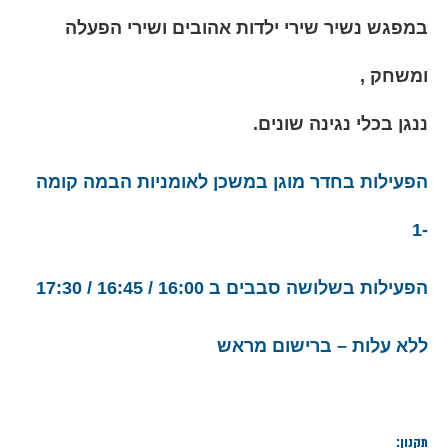
במפגש נשיר שירי ילדות אהובים ושירי הפעלה
ומשחק ,
ננגן בכלי נגינה שונים.
הפעילות בחדר מוגן במשכן לאומניות הבמה קומה
-1
הפעילות בשלושה סבבים ב 16:00 / 16:45 / 17:30
ללא עלות – ברישום מראש
תקנון: