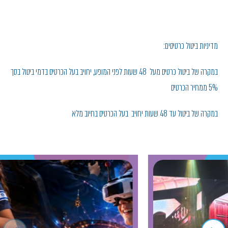
מדיניות ביטול כרטיסים:
במקרה של ביטול כרטיס מעל 48 שעות לפני המופע, יחויב בעל הכרטיס בדמי ביטול בסך
5% ממחיר הכרטיס
במקרה של ביטול עד 48 שעות יחויב בעל הכרטיס בחיוב מלא