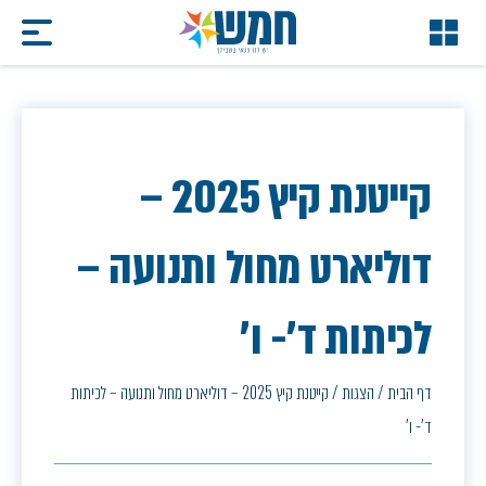
קייטנת קיץ 2025 –
דוליארט מחול ותנועה –
לכיתות ד'- ו'
דף הבית
/
הצגות
/
קייטנת קיץ 2025 – דוליארט מחול ותנועה – לכיתות
ד'- ו'