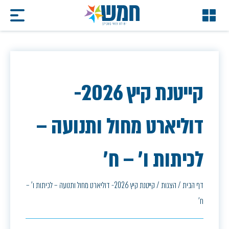
קייטנת קיץ 2026-
דוליארט מחול ותנועה –
לכיתות ו' – ח'
דף הבית
/
הצגות
/
קייטנת קיץ 2026- דוליארט מחול ותנועה – לכיתות ו' –
ח'