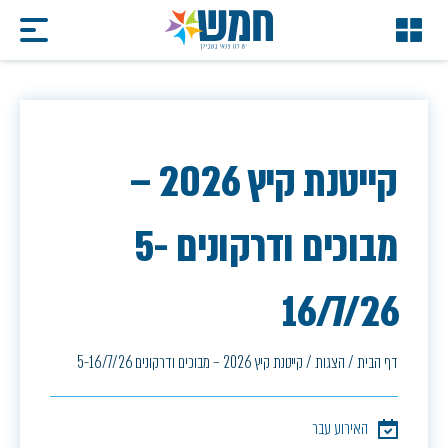
קייטנת קיץ 2026 –
מבוכים ודרקונים 5-
16/7/26
דף הבית
/
הצגות
/
קייטנת קיץ 2026 – מבוכים ודרקונים 5-16/7/26
האירוע עבר