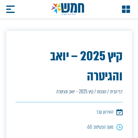
קיץ 2025 – יואב
והגיטרה
דף הבית
/
הצגות
/
קיץ 2025 – יואב והגיטרה
האירוע עבר
משך הפעילות: 60