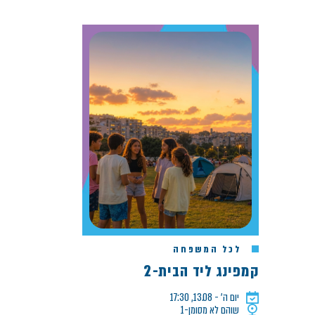
לכל המשפחה
קמפינג ליד הבית-2
יום ה׳ - 13.08, 17:30
שוהם לא מסומן-1