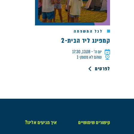
לכל המשפחה
קמפינג ליד הבית-2
יום ה׳ - 13.08, 17:30
שוהם לא מסומן-1
לפרטים
קישורים שימושיים
איך מגיעים אלינו?