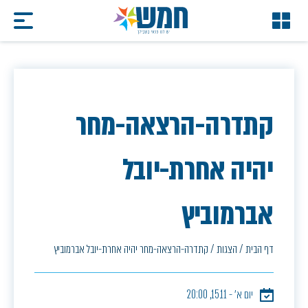
קתדרה-הרצאה-מחר
יהיה אחרת-יובל
אברמוביץ
דף הבית
/
הצגות
/
קתדרה-הרצאה-מחר יהיה אחרת-יובל אברמוביץ
יום א׳ - 15.11, 20:00