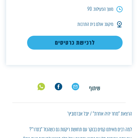
משך הפעילות: 90
מיקום: אולם בית התרבות
לרכישת כרטיסים
שיתוף
הרצאת "מחר יהיה אחרת" / יובל אברמוביץ'
למה רבים מאיתנו קמים בבוקר עם תחושת ריקנות גם כשהכול "בסדר"?