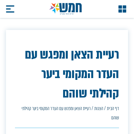
רעיית הצאן ומפגש עם
העדר המקומי ביער
קהילתי שוהם
דף הבית
/
הצגות
/
רעיית הצאן ומפגש עם העדר המקומי ביער קהילתי
שוהם