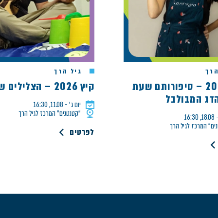
רך
גיל הרך
קיץ 2026 – סיפורותם שעת
קיץ 2026 – הצלילים של אלון
הדג המבולבל
יום ג׳ - 11.08, 16:30
"קטנטנים" המרכז לגיל הרך
16:3
ים" המרכז לגיל הרך
לפרטים