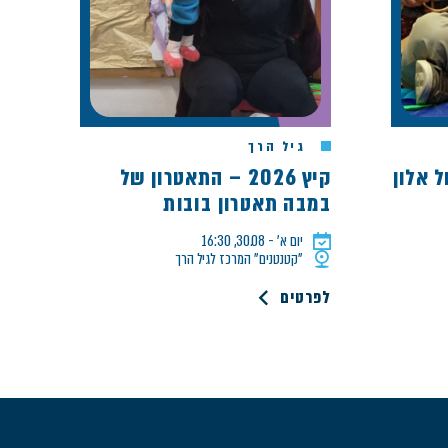
גיל הרך
קיץ 2026 – התאטרון של
במבה תאטרון בובות
יום א׳ - 30.08, 16:30
"קטנטנים" המרכז לגיל הרך
לפרטים