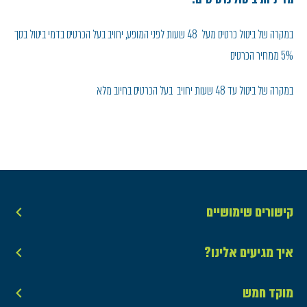
במקרה של ביטול כרטיס מעל 48 שעות לפני המופע, יחויב בעל הכרטיס בדמי ביטול בסך
5% ממחיר הכרטיס
במקרה של ביטול עד 48 שעות יחויב בעל הכרטיס בחיוב מלא
קישורים שימושיים
איך מגיעים אלינו?
מוקד חמש