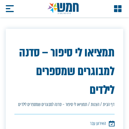
תמציאו לי סיפור – סדנה
למבוגרים שמספרים
לילדים
דף הבית
/
הצגות
/
תמציאו לי סיפור – סדנה למבוגרים שמספרים לילדים
האירוע עבר