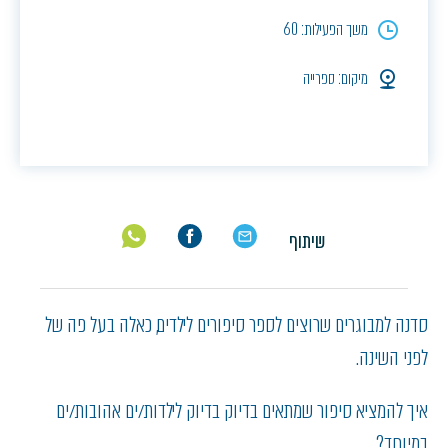
משך הפעילות: 60
מיקום: ספרייה
שיתוף
סדנה למבוגרים שרוצים לספר סיפורים לילדים, כאלה בעל פה של
לפני השינה.
איך להמציא סיפור שמתאים בדיוק בדיוק לילדות/ים אהובות/ים
במיוחד?