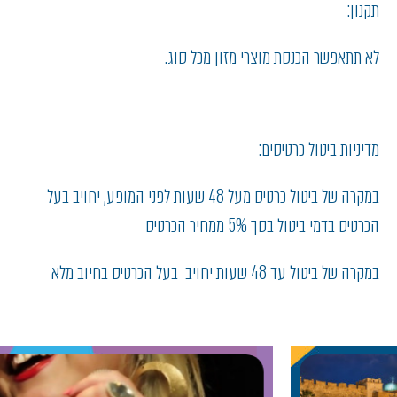
תקנון:
לא תתאפשר הכנסת מוצרי מזון מכל סוג.
מדיניות ביטול כרטיסים:
במקרה של ביטול כרטיס מעל 48 שעות לפני המופע, יחויב בעל
הכרטיס בדמי ביטול בסך 5% ממחיר הכרטיס
במקרה של ביטול עד 48 שעות יחויב בעל הכרטיס בחיוב מלא