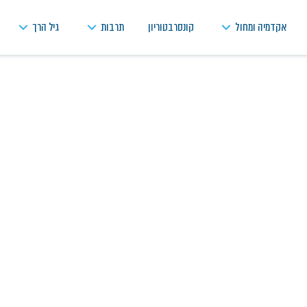
אקדמיה ומחול
קונסרבטוריון
תרבות
גיל הרך