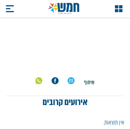
שישי תל אביבי
דף הבית
/
הצגות
/
שישי תל אביבי
שיתוף
אירועים קרובים
אין תוצאות.