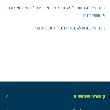
במקרה של ביטול כרטיס מעל 48 שעות לפני המופע, יחויב בעל הכרטיס בדמי ביטול בסך
5% ממחיר הכרטיס
במקרה של ביטול עד 48 שעות יחויב בעל הכרטיס בחיוב מלא
קישורים שימושיים